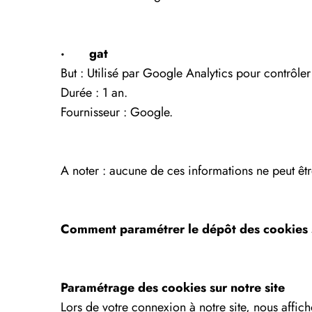
· gat
But : Utilisé par Google Analytics pour contrôler
Durée : 1 an.
Fournisseur : Google.
A noter : aucune de ces informations ne peut être
Comment paramétrer le dépôt des cookies s
Paramétrage des cookies sur notre site
Lors de votre connexion à notre site, nous affi