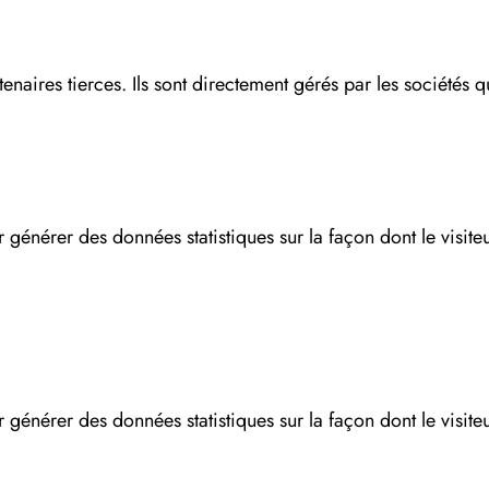
tenaires tierces. Ils sont directement gérés par les sociétés 
r générer des données statistiques sur la façon dont le visiteur 
r générer des données statistiques sur la façon dont le visiteur 