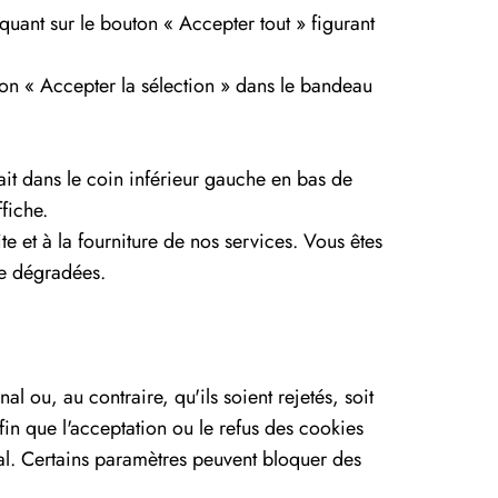
ant sur le bouton « Accepter tout » figurant
on « Accepter la sélection » dans le bandeau
it dans le coin inférieur gauche en bas de
fiche.
te et à la fourniture de nos services. Vous êtes
re dégradées.
l ou, au contraire, qu'ils soient rejetés, soit
in que l'acceptation ou le refus des cookies
nal. Certains paramètres peuvent bloquer des