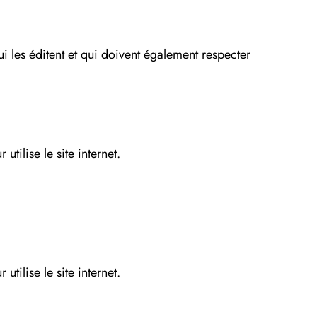
qui les éditent et qui doivent également respecter
utilise le site internet.
utilise le site internet.