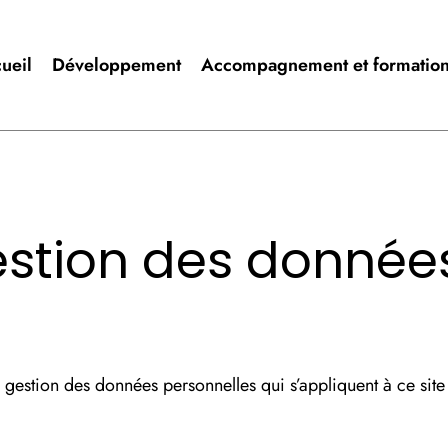
ueil
Développement
Accompagnement et formatio
estion des donnée
 gestion des données personnelles qui s’appliquent à ce site 