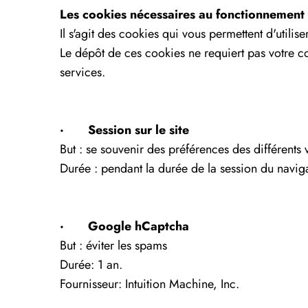
Les cookies nécessaires au fonctionnement 
Il s'agit des cookies qui vous permettent d'utilise
Le dépôt de ces cookies ne requiert pas votre co
services.
· Session sur le site
But : se souvenir des préférences des différents vi
Durée : pendant la durée de la session du naviga
· Google hCaptcha
But : éviter les spams
Durée: 1 an.
Fournisseur: Intuition Machine, Inc.