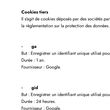
Cookies tiers
Il s'agit de cookies déposés par des sociétés par
la règlementation sur la protection des données.
· ga
But : Enregistrer un identifiant unique utilisé pou
Durée : 1 an.
Fournisseur : Google.
· gid
But : Enregistrer un identifiant unique utilisé pou
Durée : 24 heures.
Fournisseur : Google.