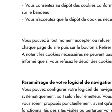
- Vous consentez au dépôt des cookies conformé
sur le bandeau
- Vous n’acceptez que le dépôt de cookies néces
Vous pouvez à tout moment accepter ou refuser l
chaque page du site puis sur le bouton « Retirer 
A noter : les cookies nécessaires ne peuvent pas 
informé que si vous refusez le dépôt des cookies
Paramétrage de votre logiciel de navigatio
Vous pouvez configurer votre logiciel de navigati
systématiquement, soit selon leur émetteur. Vous
vous soient proposés ponctuellement, avant qu'un
fonctionnalités des sites visités ou perturber vot