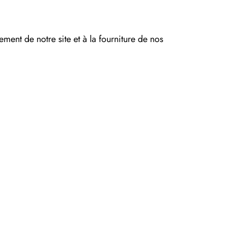
ment de notre site et à la fourniture de nos