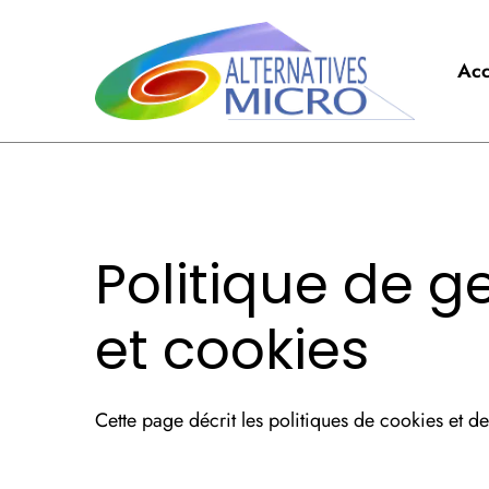
Acc
Politique de g
et cookies
Cette page décrit les politiques de cookies et de