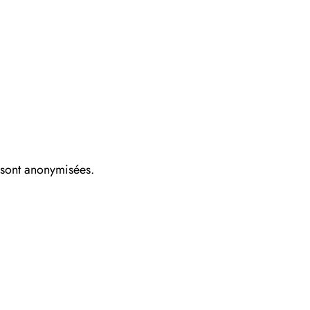
s sont anonymisées.