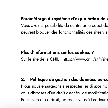
Paramétrage du système d’exploitation de 
Vous avez la possibilité de contrôler le dépôt 
peuvent bloquer des fonctionnalités des sites vis
Plus d'informations sur les cookies ?
Sur le site de la CNIL : https://www.cnil.fr/fr/si
2. Politique de gestion des données perso
Nous nous engageons à respecter les dispositions 
vous disposez d’un droit d’accès, de modificati
Pour exercer ce droit, adressez-vous à l'éditeur d