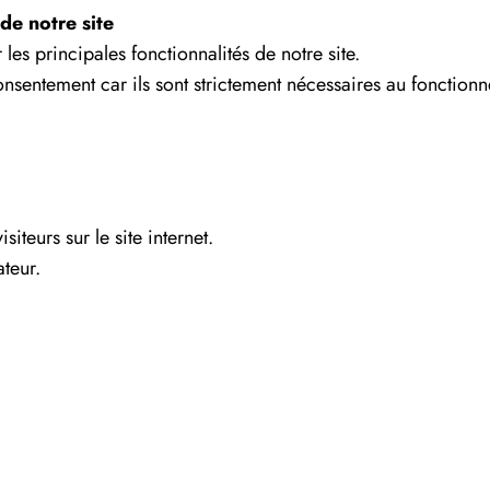
de notre site
r les principales fonctionnalités de notre site.
nsentement car ils sont strictement nécessaires au fonctionne
siteurs sur le site internet.
teur.