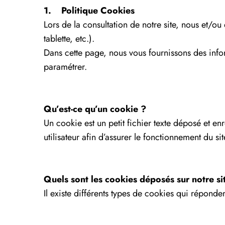
1. Politique Cookies
Lors de la consultation de notre site, nous et/o
tablette, etc.).
Dans cette page, nous vous fournissons des in
paramétrer.
Qu’est-ce qu’un cookie ?
Un cookie est un petit fichier texte déposé et en
utilisateur afin d’assurer le fonctionnement du sit
Quels sont les cookies déposés sur notre si
Il existe différents types de cookies qui réponde